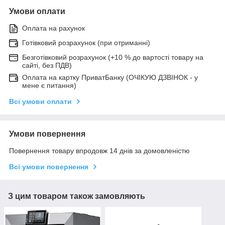
Умови оплати
Оплата на рахунок
Готівковий розрахунок (при отриманні)
Безготівковий розрахунок (+10 % до вартості товару на
сайті, без ПДВ)
Оплата на картку ПриватБанку (ОЧІКУЮ ДЗВІНОК - у
мене є питання)
Всі умови оплати
Умови повернення
Повернення товару впродовж 14 днів за домовленістю
Всі умови повернення
З цим товаром також замовляють