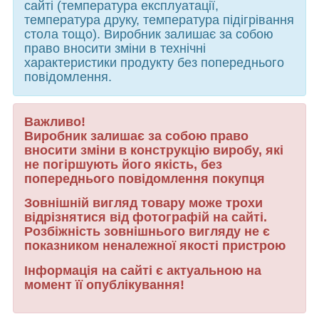
сайті (температура експлуатації,
температура друку, температура підігрівання
стола тощо). Виробник залишає за собою
право вносити зміни в технічні
характеристики продукту без попереднього
повідомлення.
Важливо!
Виробник залишає за собою право
вносити зміни в конструкцію виробу, які
не погіршують його якість, без
попереднього повідомлення покупця
Зовнішній вигляд товару може трохи
відрізнятися від фотографій на сайті.
Розбіжність зовнішнього вигляду не є
показником неналежної якості пристрою
Інформація на сайті є актуальною на
момент її опублікування!