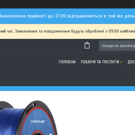
Замовлення прийняті до 17:00 відправляються в той же день
чий час. Замовлення та повідомлення будуть оброблені з 09:00 найближ
ГОЛОВНА
ТОВАРИ ТА ПОСЛУГИ
ДОС