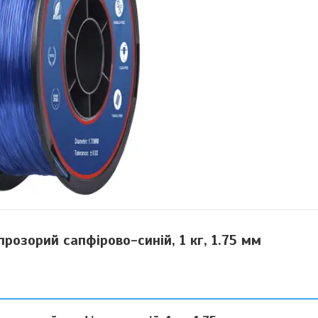
розорий сапфірово-синій, 1 кг, 1.75 мм