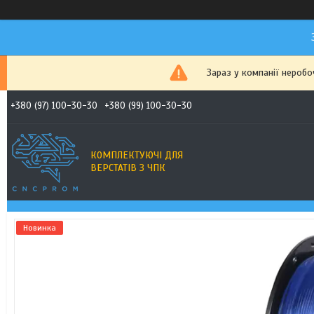
Зараз у компанії неробо
+380 (97) 100-30-30
+380 (99) 100-30-30
КОМПЛЕКТУЮЧІ ДЛЯ
ВЕРСТАТІВ З ЧПК
Новинка