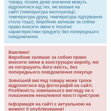
товару, позаяк деякі значення можуть
відрізнятися від тих, які вказані на
сайті (температура експлуатації,
температура друку, температура підігрівання
стола тощо). Виробник залишає за собою
право вносити зміни в технічні
характеристики продукту без попереднього
повідомлення.
Важливо!
Виробник залишає за собою право
вносити зміни в конструкцію виробу, які
не погіршують його якість, без
попереднього повідомлення покупця
Зовнішній вигляд товару може трохи
відрізнятися від фотографій на сайті.
Розбіжність зовнішнього вигляду не є
показником неналежної якості пристрою
Інформація на сайті є актуальною на
момент її опублікування!