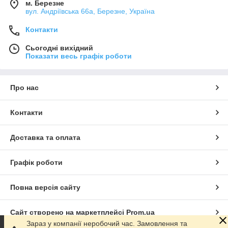
м. Березне
вул. Андріївська 66а, Березне, Україна
Контакти
Сьогодні вихідний
Показати весь графік роботи
Про нас
Контакти
Доставка та оплата
Графік роботи
Повна версія сайту
Сайт створено на маркетплейсі
Prom.ua
Зараз у компанії неробочий час. Замовлення та