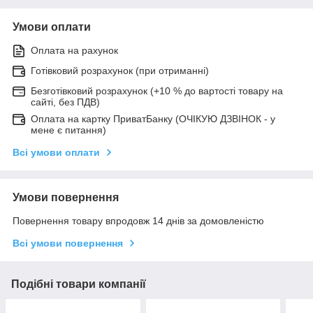
Умови оплати
Оплата на рахунок
Готівковий розрахунок (при отриманні)
Безготівковий розрахунок (+10 % до вартості товару на
сайті, без ПДВ)
Оплата на картку ПриватБанку (ОЧІКУЮ ДЗВІНОК - у
мене є питання)
Всі умови оплати
Умови повернення
Повернення товару впродовж 14 днів за домовленістю
Всі умови повернення
Подібні товари компанії