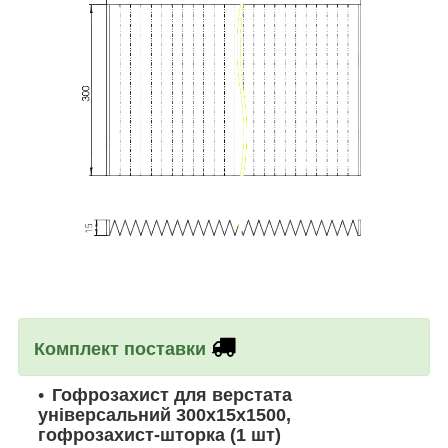
Комплект поставки
Гофрозахист для верстата
універсальний 300х15х1500,
гофрозахист-шторка
(1 шт)