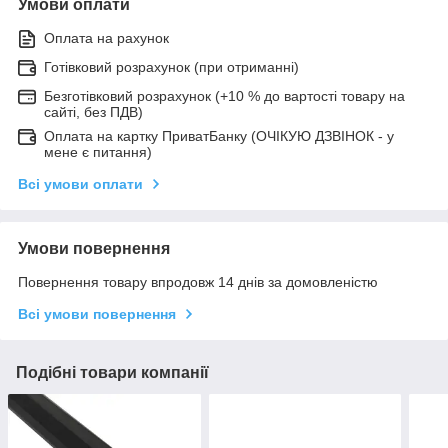
Умови оплати
Оплата на рахунок
Готівковий розрахунок (при отриманні)
Безготівковий розрахунок (+10 % до вартості товару на
сайті, без ПДВ)
Оплата на картку ПриватБанку (ОЧІКУЮ ДЗВІНОК - у
мене є питання)
Всі умови оплати
Умови повернення
Повернення товару впродовж 14 днів за домовленістю
Всі умови повернення
Подібні товари компанії