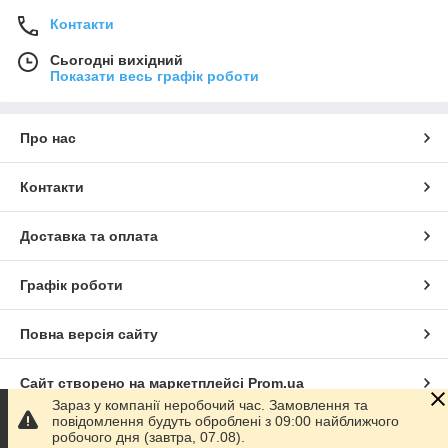
Контакти
Сьогодні вихідний
Показати весь графік роботи
Про нас
Контакти
Доставка та оплата
Графік роботи
Повна версія сайту
Сайт створено на маркетплейсі
Prom.ua
Зараз у компанії неробочий час. Замовлення та
повідомлення будуть оброблені з 09:00 найближчого
Політика конфіденційності
робочого дня (завтра, 07.08).