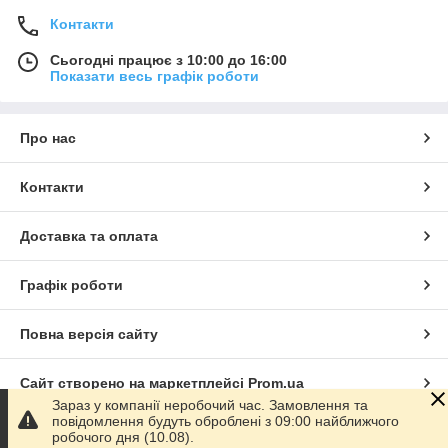
Контакти
Сьогодні працює з 10:00 до 16:00
Показати весь графік роботи
Про нас
Контакти
Доставка та оплата
Графік роботи
Повна версія сайту
Сайт створено на маркетплейсі
Prom.ua
Зараз у компанії неробочий час. Замовлення та
повідомлення будуть оброблені з 09:00 найближчого
Політика конфіденційності
робочого дня (10.08).