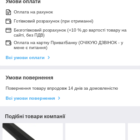
Умови оплати
Оплата на рахунок
Готівковий розрахунок (при отриманні)
Безготівковий розрахунок (+10 % до вартості товару на
сайті, без ПДВ)
Оплата на картку ПриватБанку (ОЧІКУЮ ДЗВІНОК - у
мене є питання)
Всі умови оплати
Умови повернення
Повернення товару впродовж 14 днів за домовленістю
Всі умови повернення
Подібні товари компанії