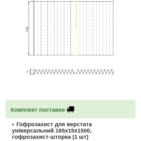
Комплект поставки
Гофрозахист для верстата
універсальний 165х15х1500,
гофрозахист-шторка
(1 шт)