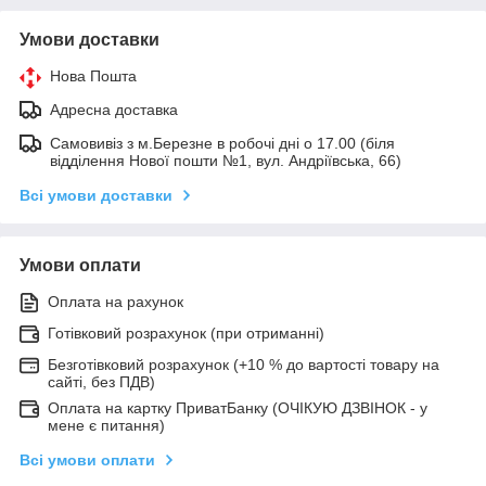
Умови доставки
Нова Пошта
Адресна доставка
Самовивіз з м.Березне в робочі дні о 17.00 (біля
відділення Нової пошти №1, вул. Андріївська, 66)
Всі умови доставки
Умови оплати
Оплата на рахунок
Готівковий розрахунок (при отриманні)
Безготівковий розрахунок (+10 % до вартості товару на
сайті, без ПДВ)
Оплата на картку ПриватБанку (ОЧІКУЮ ДЗВІНОК - у
мене є питання)
Всі умови оплати