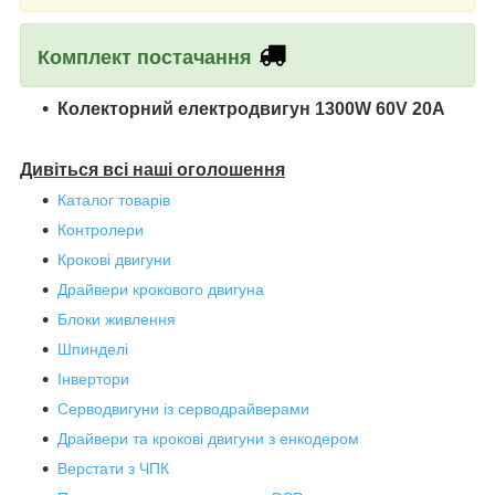
Комплект постачання
Колекторний електродвигун 1300W 60V 20A
Дивіться всі наші оголошення
Каталог товарів
Контролери
Крокові двигуни
Драйвери крокового двигуна
Блоки живлення
Шпинделі
Інвертори
Серводвигуни із серводрайверами
Драйвери та крокові двигуни з енкодером
Верстати з ЧПК