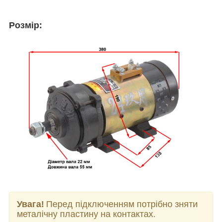
Розмір:
Увага!
Перед підключенням потрібно зняти
металічну пластину на контактах.