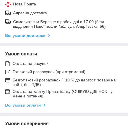
Нова Пошта
Адресна доставка
Самовивіз з м.Березне в робочі дні о 17.00 (біля
відділення Нової пошти №1, вул. Андріївська, 66)
Всі умови доставки
Умови оплати
Оплата на рахунок
Готівковий розрахунок (при отриманні)
Безготівковий розрахунок (+10 % до вартості товару на
сайті, без ПДВ)
Оплата на картку ПриватБанку (ОЧІКУЮ ДЗВІНОК - у
мене є питання)
Всі умови оплати
Умови повернення