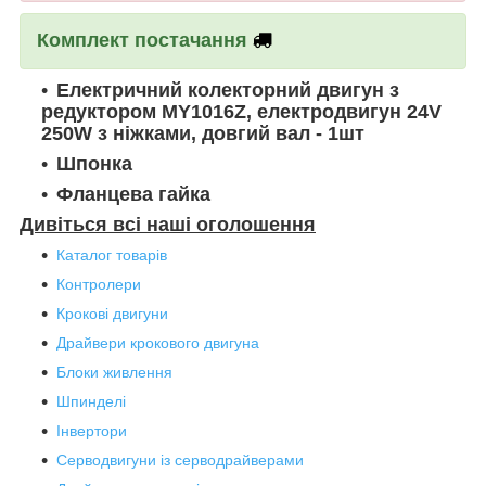
Комплект постачання
Електричний колекторний двигун з
редуктором MY1016Z, електродвигун 24V
250W з ніжками, довгий вал - 1шт
Шпонка
Фланцева гайка
Дивіться всі наші оголошення
Каталог товарів
Контролери
Крокові двигуни
Драйвери крокового двигуна
Блоки живлення
Шпинделі
Інвертори
Серводвигуни із серводрайверами