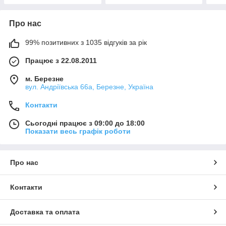
Про нас
99% позитивних з 1035 відгуків за рік
Працює з 22.08.2011
м. Березне
вул. Андріївська 66а, Березне, Україна
Контакти
Сьогодні працює з 09:00 до 18:00
Показати весь графік роботи
Про нас
Контакти
Доставка та оплата