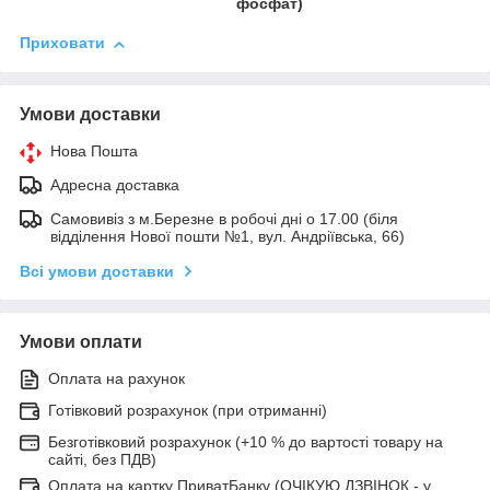
фосфат)
Приховати
Умови доставки
Нова Пошта
Адресна доставка
Самовивіз з м.Березне в робочі дні о 17.00 (біля
відділення Нової пошти №1, вул. Андріївська, 66)
Всі умови доставки
Умови оплати
Оплата на рахунок
Готівковий розрахунок (при отриманні)
Безготівковий розрахунок (+10 % до вартості товару на
сайті, без ПДВ)
Оплата на картку ПриватБанку (ОЧІКУЮ ДЗВІНОК - у