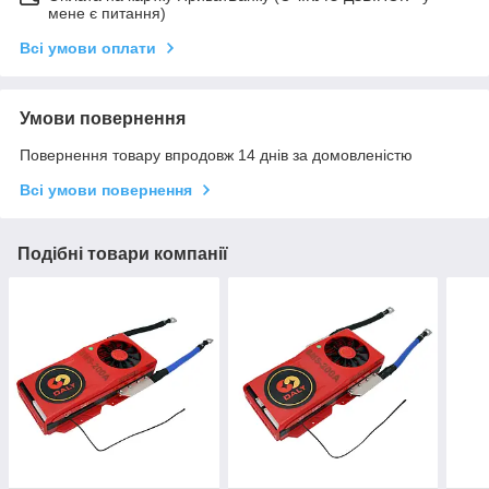
мене є питання)
Всі умови оплати
Умови повернення
Повернення товару впродовж 14 днів за домовленістю
Всі умови повернення
Подібні товари компанії