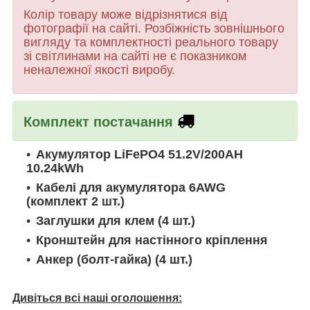
Колір товару може відрізнятися від
фотографії на сайті.
Розбіжність зовнішнього
вигляду та комплектності реального товару
зі світлинами на сайті не є показником
неналежної якості виробу.
Комплект постачання
Акумулятор LiFePO4 51.2V/200AH
10.24kWh
Кабелі для акумулятора 6AWG
(комплект 2 шт.)
Заглушки для клем (4 шт.)
Кронштейн для настінного кріплення
Анкер (болт-гайка) (4 шт.)
Дивіться всі наші оголошення: