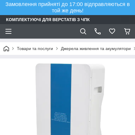
Замовлення прийняті до 17:00 відправляються в
той же день!
КОМПЛЕКТУЮЧІ ДЛЯ ВЕРСТАТІВ З ЧПК
Товари та послуги
Джерела живлення та акумулятори