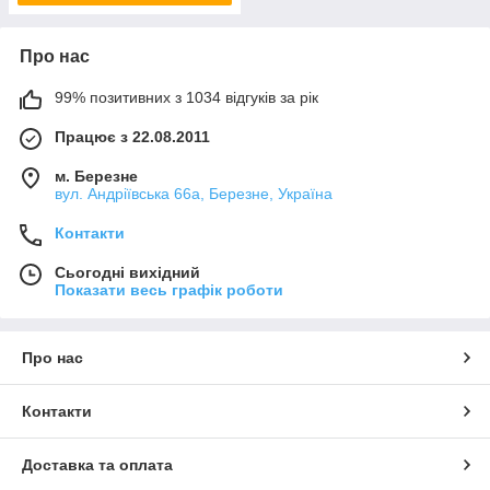
Про нас
99% позитивних з 1034 відгуків за рік
Працює з 22.08.2011
м. Березне
вул. Андріївська 66а, Березне, Україна
Контакти
Сьогодні вихідний
Показати весь графік роботи
Про нас
Контакти
Доставка та оплата