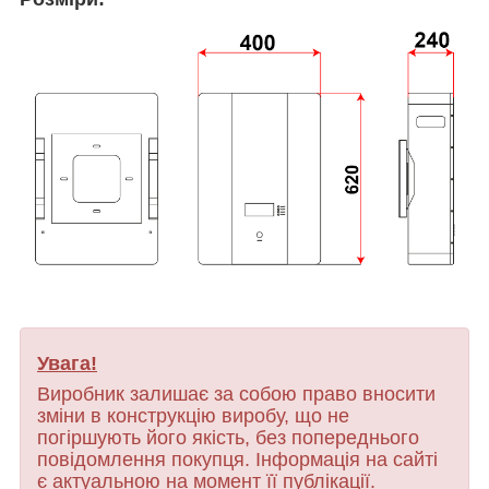
Увага!
Виробник залишає за собою право вносити
зміни в конструкцію виробу, що не
погіршують його якість, без попереднього
повідомлення покупця. Інформація на сайті
є актуальною на момент її публікації.