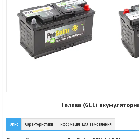
Гелева (GEL) акумуляторн
Опис
Характеристики
Інформація для замовлення