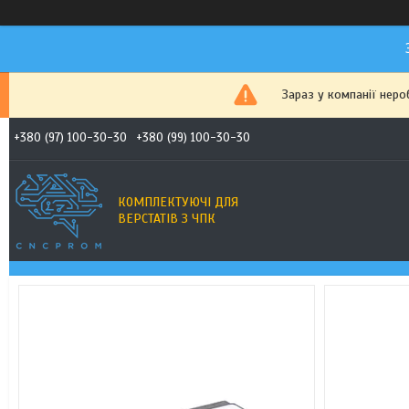
Зараз у компанії неро
+380 (97) 100-30-30
+380 (99) 100-30-30
КОМПЛЕКТУЮЧІ ДЛЯ
ВЕРСТАТІВ З ЧПК