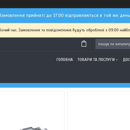
Замовлення прийняті до 17:00 відправляються в той же день
бочий час. Замовлення та повідомлення будуть оброблені з 09:00 найбл
ГОЛОВНА
ТОВАРИ ТА ПОСЛУГИ
ДОС