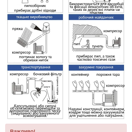
Важливо!