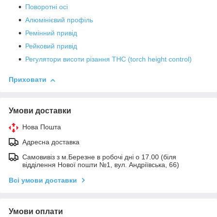
Поворотні осі
Алюмінієвий профіль
Ремінний привід
Рейковий привід
Регулятори висоти різання THC (torch height control)
Приховати
Умови доставки
Нова Пошта
Адресна доставка
Самовивіз з м.Березне в робочі дні о 17.00 (біля
відділення Нової пошти №1, вул. Андріївська, 66)
Всі умови доставки
Умови оплати