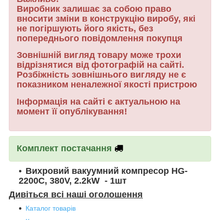
Виробник залишає за собою право
вносити зміни в конструкцію виробу, які
не погіршують його якість, без
попереднього повідомлення покупця
Зовнішній вигляд товару може трохи
відрізнятися від фотографій на сайті.
Розбіжність зовнішнього вигляду не є
показником неналежної якості пристрою
Інформація на сайті є актуальною на
момент її опублікування!
Комплект постачання
Вихровий вакуумний компресор HG-
2200С, 380V, 2.2kW
- 1шт
Дивіться всі наші оголошення
Каталог товарів