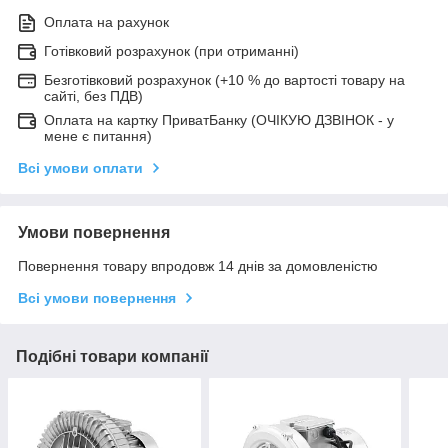
Оплата на рахунок
Готівковий розрахунок (при отриманні)
Безготівковий розрахунок (+10 % до вартості товару на
сайті, без ПДВ)
Оплата на картку ПриватБанку (ОЧІКУЮ ДЗВІНОК - у
мене є питання)
Всі умови оплати
Умови повернення
Повернення товару впродовж 14 днів за домовленістю
Всі умови повернення
Подібні товари компанії