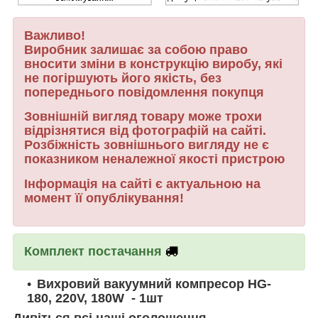
Важливо!
Виробник залишає за собою право
вносити зміни в конструкцію виробу, які
не погіршують його якість, без
попереднього повідомлення покупця
Зовнішній вигляд товару може трохи
відрізнятися від фотографій на сайті.
Розбіжність зовнішнього вигляду не є
показником неналежної якості пристрою
Інформація на сайті є актуальною на
момент її опублікування!
Комплект постачання
Вихровий вакуумний компресор
HG-
180, 220V, 180W
- 1шт