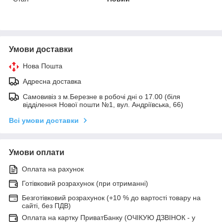
Умови доставки
Нова Пошта
Адресна доставка
Самовивіз з м.Березне в робочі дні о 17.00 (біля
відділення Нової пошти №1, вул. Андріївська, 66)
Всі умови доставки
Умови оплати
Оплата на рахунок
Готівковий розрахунок (при отриманні)
Безготівковий розрахунок (+10 % до вартості товару на
сайті, без ПДВ)
Оплата на картку ПриватБанку (ОЧІКУЮ ДЗВІНОК - у