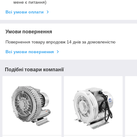
мене є питання)
Всі умови оплати
Умови повернення
Повернення товару впродовж 14 днів за домовленістю
Всі умови повернення
Подібні товари компанії