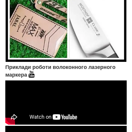
Приклади роботи волоконного лазерного
маркера