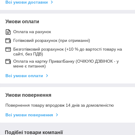
Всі умови доставки
Умови оплати
Оплата на рахунок
Готівковий розрахунок (при отриманні)
Безготівковий розрахунок (+10 % до вартості товару на
сайті, без ПДВ)
Оплата на картку ПриватБанку (ОЧІКУЮ ДЗВІНОК - у
мене є питання)
Всі умови оплати
Умови повернення
Повернення товару впродовж 14 днів за домовленістю
Всі умови повернення
Подібні товари компанії