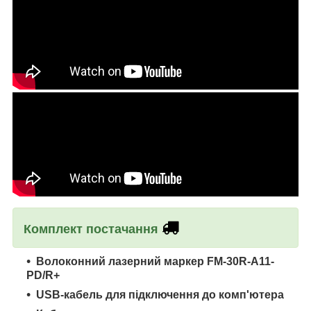
Комплект постачання
Волоконний лазерний маркер FM-30R-A11-
PD/R+
USB-кабель
для підключення до комп'ютера