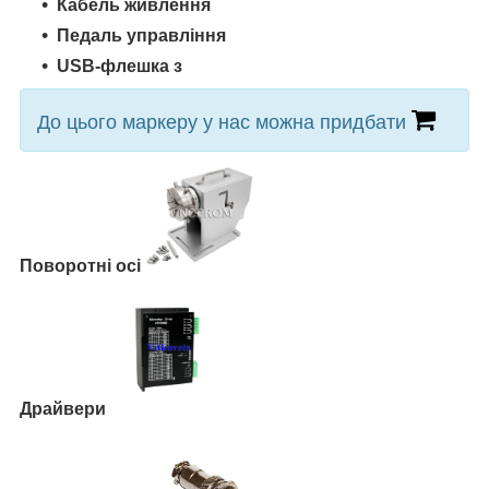
Кабель живлення
Педаль управління
USB-флешка з
До цього маркеру у нас можна придбати
Поворотні осі
Драйвери