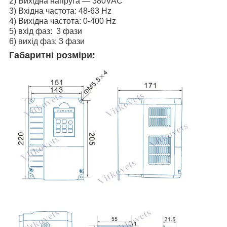
2) Вихідна напруга — 380VAC
3) Вхідна частота: 48-63 Hz
4) Вихідна частота: 0-400 Hz
5) вхід фаз: 3 фази
6) вихід фаз: 3 фази
Габаритні розміри: