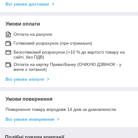
Всі умови доставки
Умови оплати
Оплата на рахунок
Готівковий розрахунок (при отриманні)
Безготівковий розрахунок (+10 % до вартості товару на
сайті, без ПДВ)
Оплата на картку ПриватБанку (ОЧІКУЮ ДЗВІНОК - у
мене є питання)
Всі умови оплати
Умови повернення
Повернення товару впродовж 14 днів за домовленістю
Всі умови повернення
Подібні товари компанії