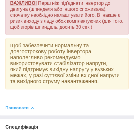
ВАЖЛИВО!
Перш ніж під'єднати інвертор до
двигуна (шпинделя або іншого споживача),
спочатку необхідно налаштувати його. В Інакше є
ризик виходу з ладу обох комплектуючих (для того,
щоб згорів шпиндель, досить 30 сек.)
Щоб забезпечити нормальну та
довгострокову роботу інвертора
наполегливо рекомендуємо
використовувати стабілізатор напруги,
який підтримує вихідну напругу у вузьких
межах, у разі суттєвої зміни вхідної напруги
та вихідного струму навантаження.
Приховати
Специфікація