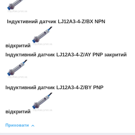
Індуктивний датчик LJ12A3-4-Z/BX NPN
відкритий
Індуктивний датчик LJ12A3-4-Z/AY PNP закритий
Індуктивний датчик LJ12A3-4-Z/BY PNP
відкритий
Приховати