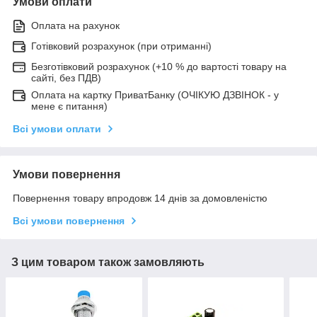
Умови оплати
Оплата на рахунок
Готівковий розрахунок (при отриманні)
Безготівковий розрахунок (+10 % до вартості товару на
сайті, без ПДВ)
Оплата на картку ПриватБанку (ОЧІКУЮ ДЗВІНОК - у
мене є питання)
Всі умови оплати
Умови повернення
Повернення товару впродовж 14 днів за домовленістю
Всі умови повернення
З цим товаром також замовляють