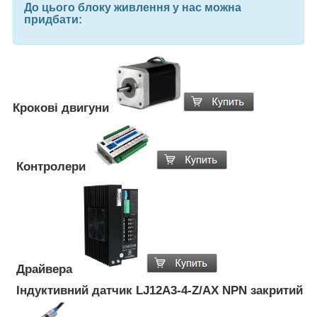
До цього блоку живлення у нас можна
придбати:
Крокові двигуни
Контролери
Драйвера
Індуктивний датчик LJ12A3-4-Z/AX NPN закритий