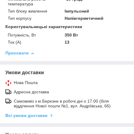
температура
Тип блоку живлення
Імпульсний
Тип корпусу
Напівгерметичний
Користувальницькі характеристики
Потужність, Вт
350 Вт
Ток (A)
13
Приховати
Умови доставки
Нова Пошта
Адресна доставка
Самовивіз з м.Березне в робочі дні о 17.00 (біля
відділення Нової пошти №1, вул. Андріївська, 66)
Всі умови доставки