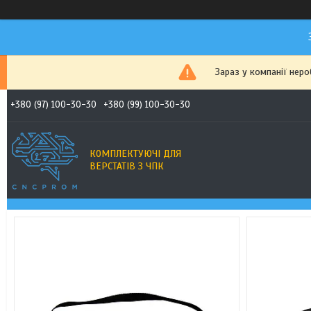
Зараз у компанії нер
+380 (97) 100-30-30
+380 (99) 100-30-30
КОМПЛЕКТУЮЧІ ДЛЯ
ВЕРСТАТІВ З ЧПК