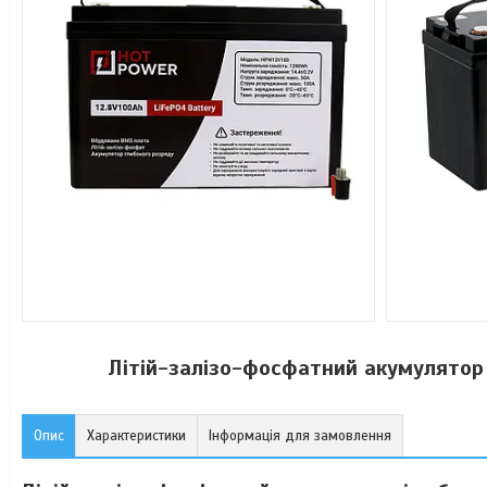
Літій-залізо-фосфатний акумулятор
Опис
Характеристики
Інформація для замовлення