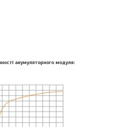
ності акумуляторного модуля: