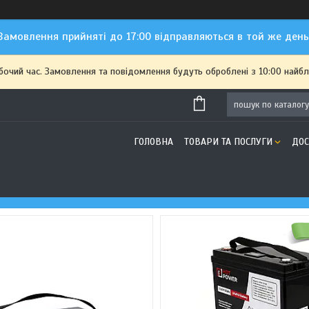
Замовлення прийняті до 17:00 відправляються в той же день
обочий час. Замовлення та повідомлення будуть оброблені з 10:00 найбл
ГОЛОВНА
ТОВАРИ ТА ПОСЛУГИ
ДОС