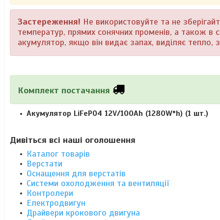
Застереження!
Не використовуйте та не зберігай
температур, прямих сонячних променів, а також в 
акумулятор, якщо він видає запах, виділяє тепло, з
Комплект постачання
Акумулятор LiFePO4 12V/100Ah (1280W*h)
(1 шт.)
Дивіться всі наші оголошення
Каталог товарів
Верстати
Оснащення для верстатів
Системи охолодження та вентиляції
Контролери
Електродвигун
Драйвери крокового двигуна