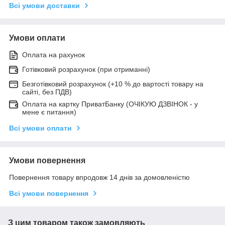
Всі умови доставки
Умови оплати
Оплата на рахунок
Готівковий розрахунок (при отриманні)
Безготівковий розрахунок (+10 % до вартості товару на
сайті, без ПДВ)
Оплата на картку ПриватБанку (ОЧІКУЮ ДЗВІНОК - у
мене є питання)
Всі умови оплати
Умови повернення
Повернення товару впродовж 14 днів за домовленістю
Всі умови повернення
З цим товаром також замовляють