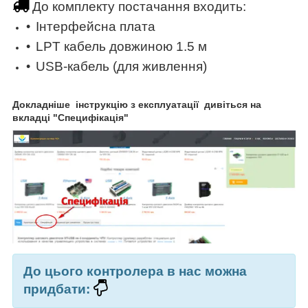
До комплекту постачання входить:
Інтерфейсна плата
LPT кабель довжиною 1.5 м
USB-кабель (для живлення)
Докладніше інструкцію з експлуатації дивіться на
вкладці "Специфікація"
До цього контролера в нас можна
придбати: