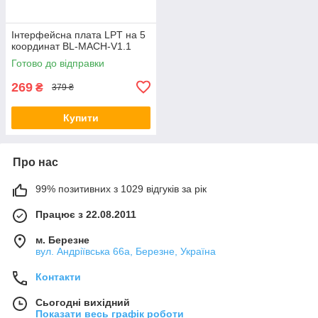
Інтерфейсна плата LPT на 5
координат BL-MACH-V1.1
Готово до відправки
269
₴
379 ₴
Купити
Про нас
99% позитивних з 1029 відгуків за рік
Працює з 22.08.2011
м. Березне
вул. Андріївська 66а, Березне, Україна
Контакти
Сьогодні вихідний
Показати весь графік роботи