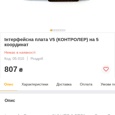
Інтерфейсна плата V5 (КОНТРОЛЕР) на 5
координат
Немає в наявності
Код: 05-010
Роздріб
807
₴
Опис
Характеристики
Доставка
Оплата
Умови п
Опис