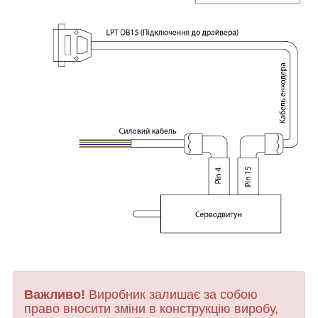
Важливо!
Виробник залишає за собою
право вносити зміни в конструкцію виробу,