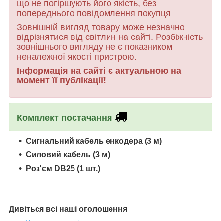
що не погіршують його якість, без
попереднього повідомлення покупця
Зовнішній вигляд товару може незначно
відрізнятися від світлин на сайті. Розбіжність
зовнішнього вигляду не є показником
неналежної якості пристрою.
Інформація на сайті є актуальною на
момент її публікації!
Комплект постачання
Сигнальний кабель енкодера (3 м)
Силовий кабель (3 м)
Роз'єм DB25 (1 шт.)
Дивіться всі наші оголошення