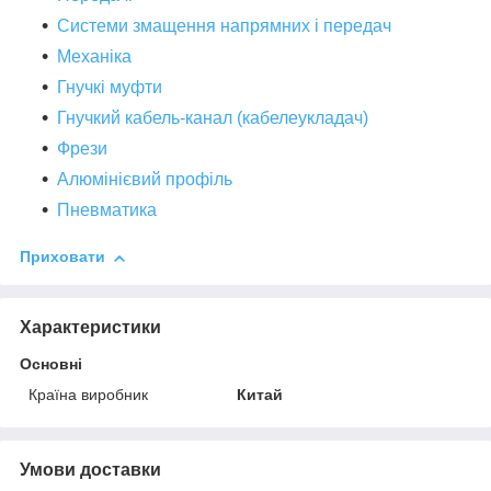
Системи змащення напрямних і передач
Механіка
Гнучкі муфти
Гнучкий кабель-канал (кабелеукладач)
Фрези
Алюмінієвий профіль
Пневматика
Приховати
Характеристики
Основні
Країна виробник
Китай
Умови доставки