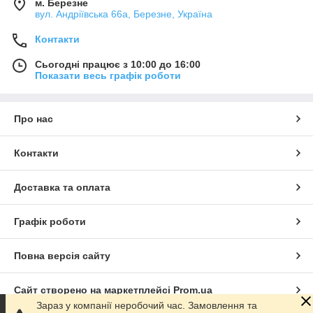
м. Березне
вул. Андріївська 66а, Березне, Україна
Контакти
Сьогодні працює з 10:00 до 16:00
Показати весь графік роботи
Про нас
Контакти
Доставка та оплата
Графік роботи
Повна версія сайту
Сайт створено на маркетплейсі
Prom.ua
Зараз у компанії неробочий час. Замовлення та