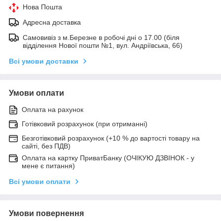
Нова Пошта
Адресна доставка
Самовивіз з м.Березне в робочі дні о 17.00 (біля
відділення Нової пошти №1, вул. Андріївська, 66)
Всі умови доставки
Умови оплати
Оплата на рахунок
Готівковий розрахунок (при отриманні)
Безготівковий розрахунок (+10 % до вартості товару на
сайті, без ПДВ)
Оплата на картку ПриватБанку (ОЧІКУЮ ДЗВІНОК - у
мене є питання)
Всі умови оплати
Умови повернення