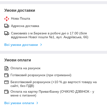
Умови доставки
Нова Пошта
Адресна доставка
Самовивіз з м.Березне в робочі дні о 17.00 (біля
відділення Нової пошти №1, вул. Андріївська, 66)
Всі умови доставки
Умови оплати
Оплата на рахунок
Готівковий розрахунок (при отриманні)
Безготівковий розрахунок (+10 % до вартості товару на
сайті, без ПДВ)
Оплата на картку ПриватБанку (ОЧІКУЮ ДЗВІНОК - у
мене є питання)
Всі умови оплати