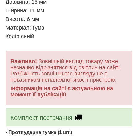
Довжина: 15 мм
Ширина: 11 мм
Висота: 6 мм
Матеріал: гума
Колір синій
Важливо!
Зовнішній вигляд товару може
незначно відрізнятися від світлин на сайті.
Розбіжність зовнішнього вигляду не є
показником неналежної якості пристрою.
Інформація на сайті є актуальною на
момент її публікації!
Комплект постачання
-
Протиударна гумка
(1 шт.)