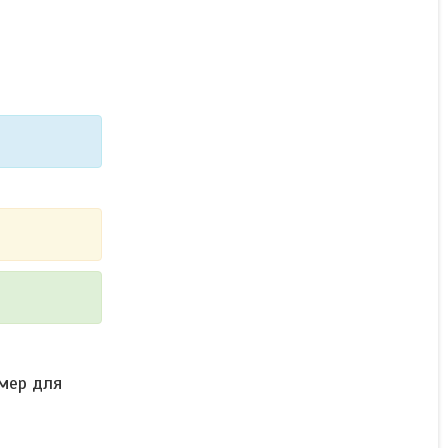
омер для