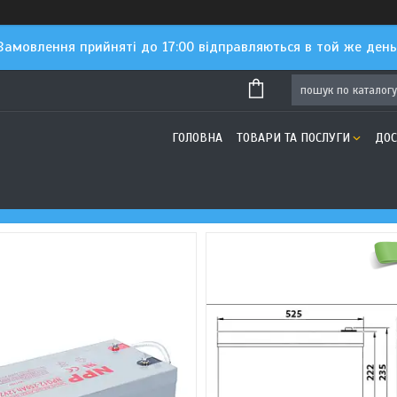
Замовлення прийняті до 17:00 відправляються в той же день
ГОЛОВНА
ТОВАРИ ТА ПОСЛУГИ
ДОС