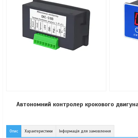
Автономний контролер крокового двигуна
Опис
Характеристики
Інформація для замовлення