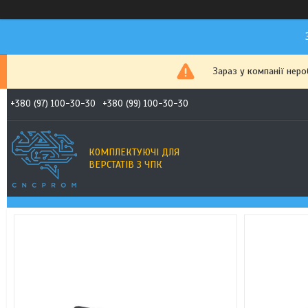
Зараз у компанії нер
+380 (97) 100-30-30
+380 (99) 100-30-30
КОМПЛЕКТУЮЧІ ДЛЯ
ВЕРСТАТІВ З ЧПК