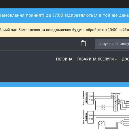
Замовлення прийняті до 17:00 відправляються в той же день
обочий час. Замовлення та повідомлення будуть оброблені з 10:00 найбл
ГОЛОВНА
ТОВАРИ ТА ПОСЛУГИ
ДОС