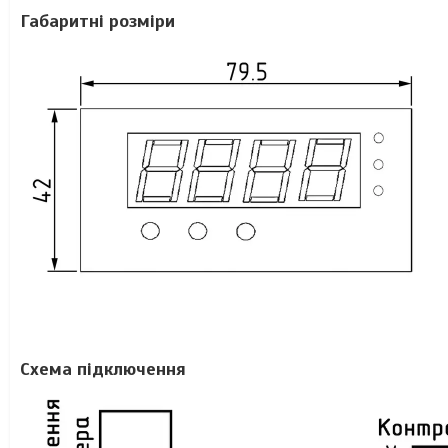
Габаритні розміри
Схема підключення