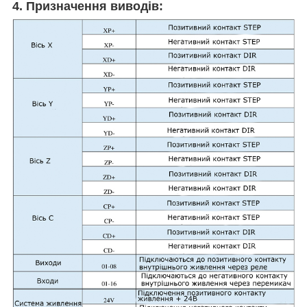
4. Призначення виводів: