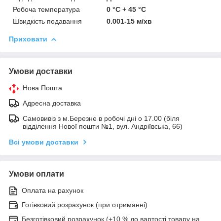
Робоча температура
0 °C + 45 °C
Швидкість подавання
0.001-15 м/хв
Приховати
Умови доставки
Нова Пошта
Адресна доставка
Самовивіз з м.Березне в робочі дні о 17.00 (біля
відділення Нової пошти №1, вул. Андріївська, 66)
Всі умови доставки
Умови оплати
Оплата на рахунок
Готівковий розрахунок (при отриманні)
Безготівковий розрахунок (+10 % до вартості товару на