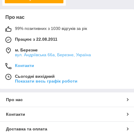
Про нас
99% позитивних з 1030 відгуків за рік
Працює з 22.08.2011
м. Березне
вул. Андріївська 66а, Березне, Україна
Контакти
Сьогодні вихідний
Показати весь графік роботи
Про нас
Контакти
Доставка та оплата