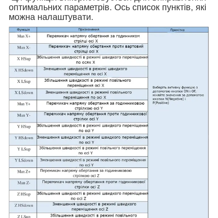
оптимальних параметрів. Ось список пунктів, які
можна налаштувати.