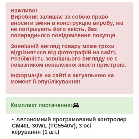
Важливо!
Виробник залишає за собою право
вносити зміни в конструкцію виробу, які
не погіршують його якість, без
попереднього повідомлення покупця
Зовнішній вигляд товару може трохи
відрізнятися від фотографій на сайті.
Розбіжність зовнішнього вигляду не є
показником неналежної якості пристрою.
Інформація на сайті є актуальною на
момент її опублікування!
Комплект постачання:
Автономний програмований контролер
CM40L-30WL (TC5540V), 3 осі
керування (1 шт.)