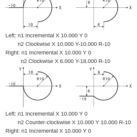
Left: n1 Incremental X 10.000 Y 0
n2 Clockwise X 10.000 Y-10.000 R-10
Right: n1 Incremental X 10.000 Y 0
n2 Clockwise X 6.000 Y-18.000 R-10
Left: n1 Incremental X 10.000 Y 0
n2 Counter-clockwise X 10.000 Y 10.000 R-10
Right: n1 Incremental X 10.000 Y 0