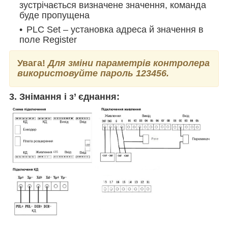
зустрічається визначене значення, команда
буде пропущена
PLC Set – установка адреса й значення в
поле Register
Увага!
Для зміни параметрів контролера
використовуйте пароль 123456.
3. Знімання і з’ єднання: