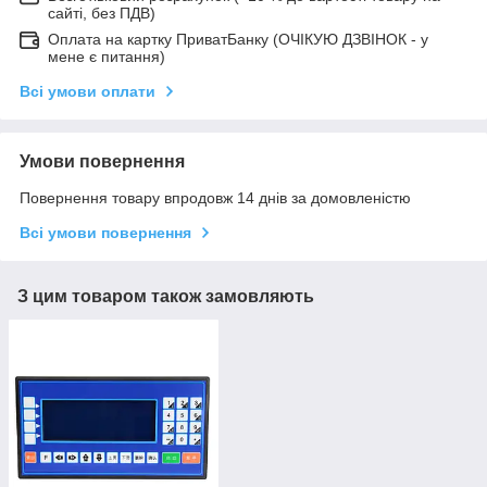
сайті, без ПДВ)
Оплата на картку ПриватБанку (ОЧІКУЮ ДЗВІНОК - у
мене є питання)
Всі умови оплати
Умови повернення
Повернення товару впродовж 14 днів за домовленістю
Всі умови повернення
З цим товаром також замовляють