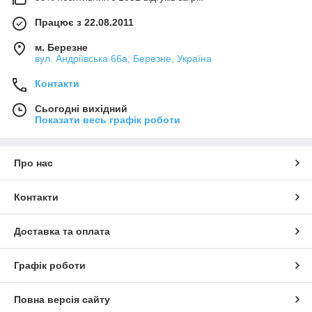
Працює з 22.08.2011
м. Березне
вул. Андріївська 66а, Березне, Україна
Контакти
Сьогодні вихідний
Показати весь графік роботи
Про нас
Контакти
Доставка та оплата
Графік роботи
Повна версія сайту