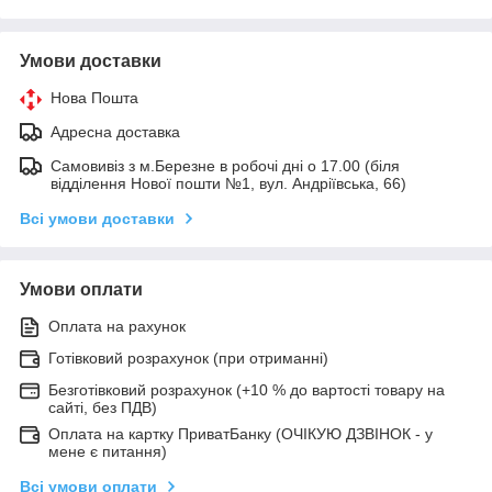
Умови доставки
Нова Пошта
Адресна доставка
Самовивіз з м.Березне в робочі дні о 17.00 (біля
відділення Нової пошти №1, вул. Андріївська, 66)
Всі умови доставки
Умови оплати
Оплата на рахунок
Готівковий розрахунок (при отриманні)
Безготівковий розрахунок (+10 % до вартості товару на
сайті, без ПДВ)
Оплата на картку ПриватБанку (ОЧІКУЮ ДЗВІНОК - у
мене є питання)
Всі умови оплати