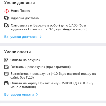
Умови доставки
Нова Пошта
Адресна доставка
Самовивіз з м.Березне в робочі дні о 17.00 (біля
відділення Нової пошти №1, вул. Андріївська, 66)
Всі умови доставки
Умови оплати
Оплата на рахунок
Готівковий розрахунок (при отриманні)
Безготівковий розрахунок (+10 % до вартості товару на
сайті, без ПДВ)
Оплата на картку ПриватБанку (ОЧІКУЮ ДЗВІНОК - у
мене є питання)
Всі умови оплати