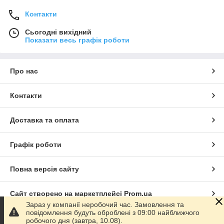
Контакти
Сьогодні вихідний
Показати весь графік роботи
Про нас
Контакти
Доставка та оплата
Графік роботи
Повна версія сайту
Сайт створено на маркетплейсі
Prom.ua
Зараз у компанії неробочий час. Замовлення та
повідомлення будуть оброблені з 09:00 найближчого
Політика конфіденційності
робочого дня (завтра, 10.08).