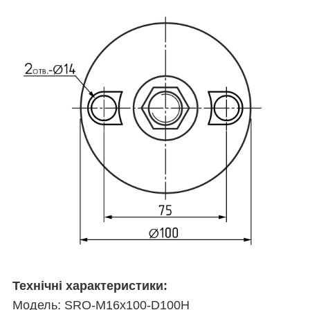
Технічні характеристики:
Модель:
SRO-M16x100-D100H