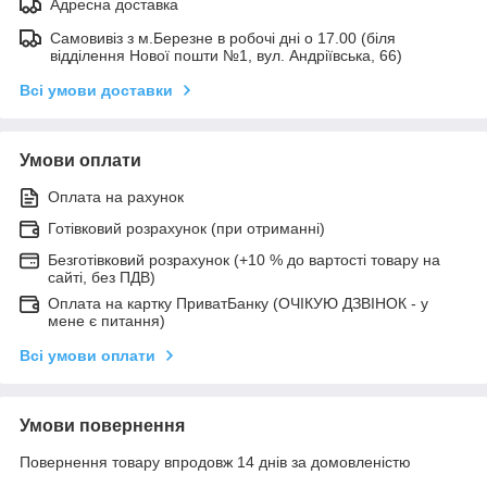
Адресна доставка
Самовивіз з м.Березне в робочі дні о 17.00 (біля
відділення Нової пошти №1, вул. Андріївська, 66)
Всі умови доставки
Умови оплати
Оплата на рахунок
Готівковий розрахунок (при отриманні)
Безготівковий розрахунок (+10 % до вартості товару на
сайті, без ПДВ)
Оплата на картку ПриватБанку (ОЧІКУЮ ДЗВІНОК - у
мене є питання)
Всі умови оплати
Умови повернення
Повернення товару впродовж 14 днів за домовленістю