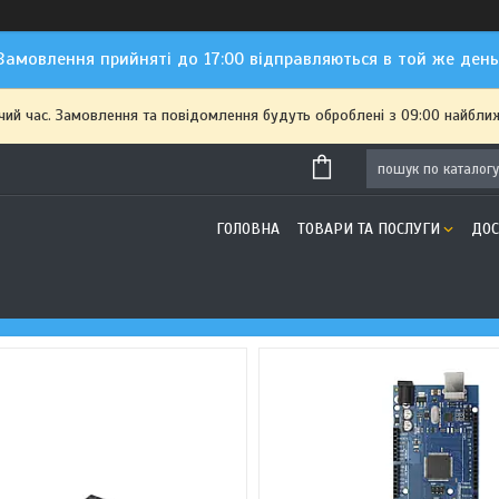
Замовлення прийняті до 17:00 відправляються в той же день
чий час. Замовлення та повідомлення будуть оброблені з 09:00 найближ
ГОЛОВНА
ТОВАРИ ТА ПОСЛУГИ
ДОС