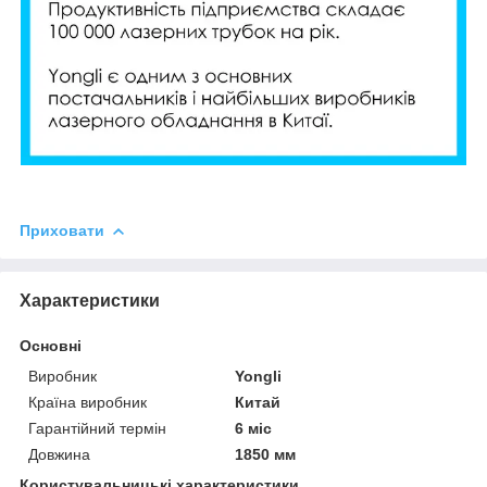
Приховати
Характеристики
Основні
Виробник
Yongli
Країна виробник
Китай
Гарантійний термін
6 міс
Довжина
1850 мм
Користувальницькі характеристики