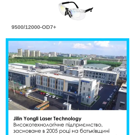
9500/12000-OD7+