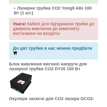
Лазерна трубка CO2 Yongli A8s 100
Вт (1 шт.)
Увага!
Кабелі для під'єднання трубки до
джерела живлення до комплекту
постачання не входять!
До цієї трубки в нас можна придбати
Блок живлення високої напруги для
лазерної трубки CO2 DY20 150 Вт
Окуляри захисні для CO2 лазера GCO2-