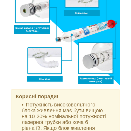
Корисні поради!
Потужність високовольтного
блока живлення має бути вищою
на 10-20% номінальної потужності
лазерної трубки або хоча б
рівна їй. Якщо блок живлення