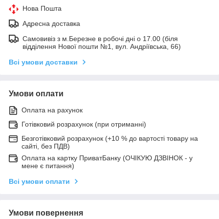
Нова Пошта
Адресна доставка
Самовивіз з м.Березне в робочі дні о 17.00 (біля
відділення Нової пошти №1, вул. Андріївська, 66)
Всі умови доставки
Умови оплати
Оплата на рахунок
Готівковий розрахунок (при отриманні)
Безготівковий розрахунок (+10 % до вартості товару на
сайті, без ПДВ)
Оплата на картку ПриватБанку (ОЧІКУЮ ДЗВІНОК - у
мене є питання)
Всі умови оплати
Умови повернення