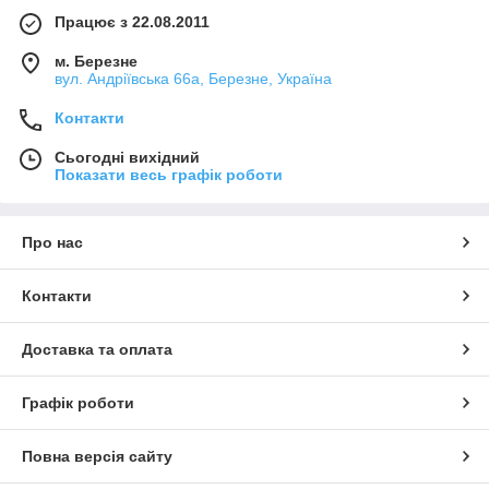
Працює з 22.08.2011
м. Березне
вул. Андріївська 66а, Березне, Україна
Контакти
Сьогодні вихідний
Показати весь графік роботи
Про нас
Контакти
Доставка та оплата
Графік роботи
Повна версія сайту