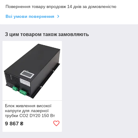
Повернення товару впродовж 14 днів за домовленістю
Всі умови повернення
З цим товаром також замовляють
Блок живлення високої
напруги для лазерної
трубки CO2 DY20 150 Вт
9 867
₴