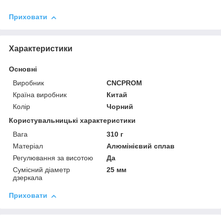
Приховати
Характеристики
Основні
Виробник
CNCPROM
Країна виробник
Китай
Колір
Чорний
Користувальницькі характеристики
Вага
310 г
Матеріал
Алюмінієвий сплав
Регулювання за висотою
Да
Сумісний діаметр
25 мм
дзеркала
Приховати