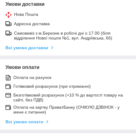
Умови доставки
Нова Пошта
Адресна доставка
Самовивіз з м.Березне в робочі дні о 17.00 (біля
відділення Нової пошти №1, вул. Андріївська, 66)
Всі умови доставки
Умови оплати
Оплата на рахунок
Готівковий розрахунок (при отриманні)
Безготівковий розрахунок (+10 % до вартості товару на
сайті, без ПДВ)
Оплата на картку ПриватБанку (ОЧІКУЮ ДЗВІНОК - у
мене є питання)
Всі умови оплати