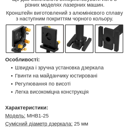
різних моделях лазерних машин.
Кронштейн виготовлений з алюмінієвого сплаву
з наступним покриттям чорного кольору.
Особливості:
Швидка і зручна установка дзеркала
Гвинти на майданчику юстировані
Регулювання по висоті
Легка високоміцна конструкція
Характеристики:
Модель:
MHB1-25
Сумісний діаметр дзеркала:
25 мм