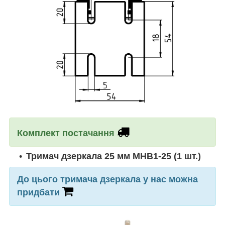
Комплект постачання
Тримач дзеркала 25 мм MHB1-25 (1 шт.)
До цього тримача дзеркала у нас можна
придбати