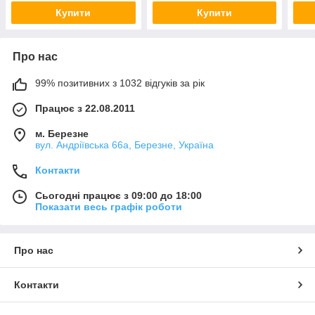
юстирований майданчик
Купити
Купити
Про нас
99% позитивних з 1032 відгуків за рік
Працює з 22.08.2011
м. Березне
вул. Андріївська 66а, Березне, Україна
Контакти
Сьогодні працює з 09:00 до 18:00
Показати весь графік роботи
Про нас
Контакти