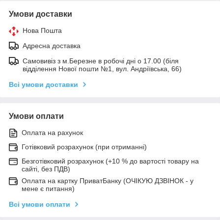
Умови доставки
Нова Пошта
Адресна доставка
Самовивіз з м.Березне в робочі дні о 17.00 (біля
відділення Нової пошти №1, вул. Андріївська, 66)
Всі умови доставки
Умови оплати
Оплата на рахунок
Готівковий розрахунок (при отриманні)
Безготівковий розрахунок (+10 % до вартості товару на
сайті, без ПДВ)
Оплата на картку ПриватБанку (ОЧІКУЮ ДЗВІНОК - у
мене є питання)
Всі умови оплати