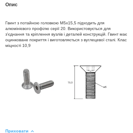
Опис
Гвинт з потайною головкою М5х15,5 підходить для
алюмінієвого профілю серії 20. Використовується для
з'єднання та кріплення вузлів і деталей конструкцій. Гвинт має
оцинковане покриття і виготовляється з вуглецевої сталі. Клас
міцності 10,9
Приховати