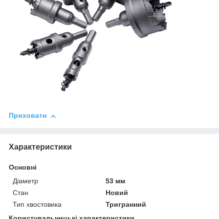
Приховати
Характеристики
Основні
Діаметр
53 мм
Стан
Новий
Тип хвостовика
Тригранний
Користувальницькі характеристики