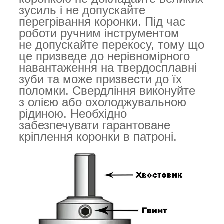
зусиль і не допускайте
перегрівання коронки. Під час
роботи ручним інструментом
не допускайте перекосу, тому що
це призведе до нерівномірного
навантаження на твердосплавні
зуби та може призвести до їх
поломки. Свердління виконуйте
з олією або охолоджувальною
рідиною. Необхідно
забезпечувати гарантоване
кріплення коронки в патроні.