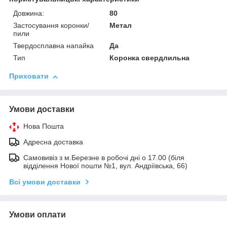
Довжина:
80
Застосування коронки/
Метал
пили
Твердосплавна напайка
Да
Тип
Коронка свердлильна
Приховати
Умови доставки
Нова Пошта
Адресна доставка
Самовивіз з м.Березне в робочі дні о 17.00 (біля
відділення Нової пошти №1, вул. Андріївська, 66)
Всі умови доставки
Умови оплати