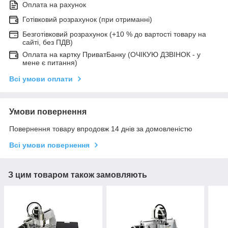
Оплата на рахунок
Готівковий розрахунок (при отриманні)
Безготівковий розрахунок (+10 % до вартості товару на
сайті, без ПДВ)
Оплата на картку ПриватБанку (ОЧІКУЮ ДЗВІНОК - у
мене є питання)
Всі умови оплати
Умови повернення
Повернення товару впродовж 14 днів за домовленістю
Всі умови повернення
З цим товаром також замовляють