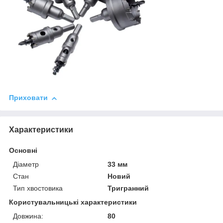
Приховати
Характеристики
Основні
Діаметр
33 мм
Стан
Новий
Тип хвостовика
Тригранний
Користувальницькі характеристики
Довжина:
80