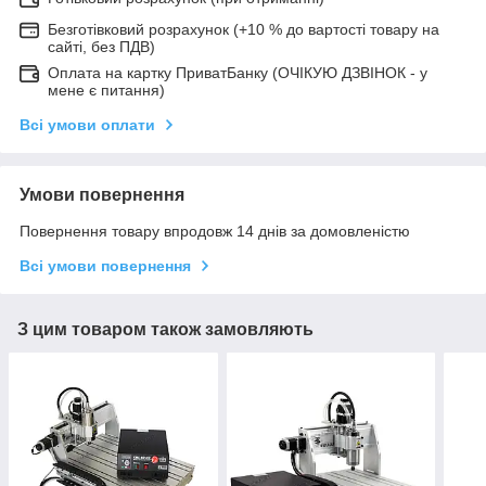
Безготівковий розрахунок (+10 % до вартості товару на
сайті, без ПДВ)
Оплата на картку ПриватБанку (ОЧІКУЮ ДЗВІНОК - у
мене є питання)
Всі умови оплати
Умови повернення
Повернення товару впродовж 14 днів за домовленістю
Всі умови повернення
З цим товаром також замовляють