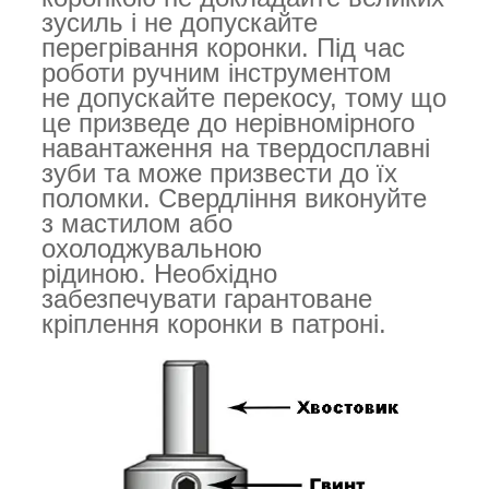
зусиль і не допускайте
перегрівання коронки. Під час
роботи ручним інструментом
не допускайте перекосу, тому що
це призведе до нерівномірного
навантаження на твердосплавні
зуби та може призвести до їх
поломки. Свердління виконуйте
з мастилом або
охолоджувальною
рідиною. Необхідно
забезпечувати гарантоване
кріплення коронки в патроні.