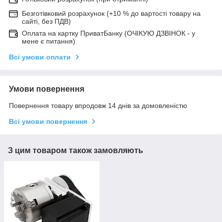
Безготівковий розрахунок (+10 % до вартості товару на
сайті, без ПДВ)
Оплата на картку ПриватБанку (ОЧІКУЮ ДЗВІНОК - у
мене є питання)
Всі умови оплати
Умови повернення
Повернення товару впродовж 14 днів за домовленістю
Всі умови повернення
З цим товаром також замовляють