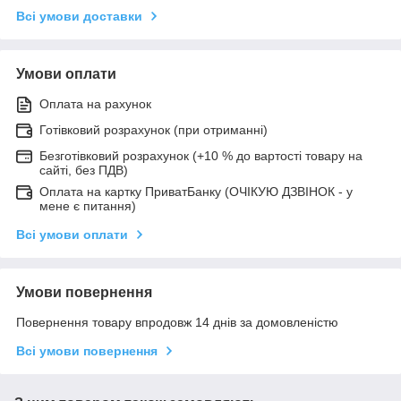
Всі умови доставки
Умови оплати
Оплата на рахунок
Готівковий розрахунок (при отриманні)
Безготівковий розрахунок (+10 % до вартості товару на
сайті, без ПДВ)
Оплата на картку ПриватБанку (ОЧІКУЮ ДЗВІНОК - у
мене є питання)
Всі умови оплати
Умови повернення
Повернення товару впродовж 14 днів за домовленістю
Всі умови повернення