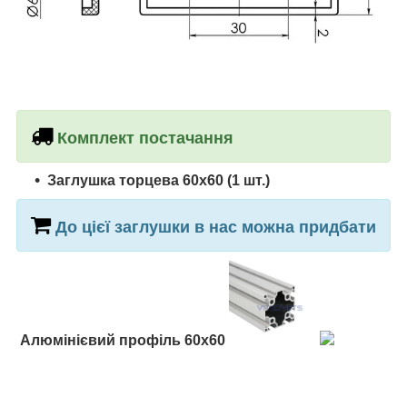
Комплект постачання
Заглушка торцева 60х60 (1 шт.)
До цієї заглушки в нас можна придбати
Алюмінієвий профіль 60х60