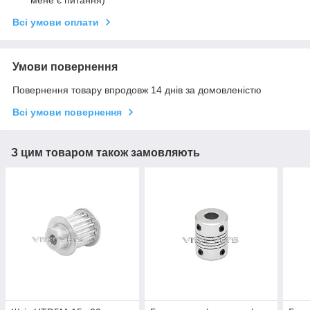
Всі умови оплати
Умови повернення
Повернення товару впродовж 14 днів за домовленістю
Всі умови повернення
З цим товаром також замовляють