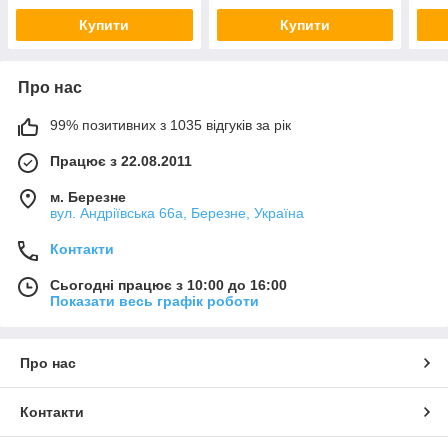
Купити
Купити
Про нас
99% позитивних з 1035 відгуків за рік
Працює з 22.08.2011
м. Березне
вул. Андріївська 66а, Березне, Україна
Контакти
Сьогодні працює з 10:00 до 16:00
Показати весь графік роботи
Про нас
Контакти