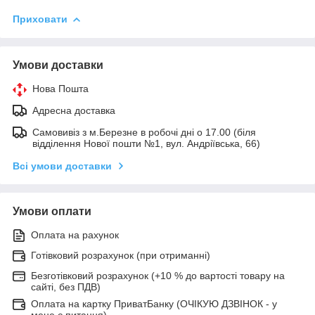
Приховати
Умови доставки
Нова Пошта
Адресна доставка
Самовивіз з м.Березне в робочі дні о 17.00 (біля
відділення Нової пошти №1, вул. Андріївська, 66)
Всі умови доставки
Умови оплати
Оплата на рахунок
Готівковий розрахунок (при отриманні)
Безготівковий розрахунок (+10 % до вартості товару на
сайті, без ПДВ)
Оплата на картку ПриватБанку (ОЧІКУЮ ДЗВІНОК - у
мене є питання)