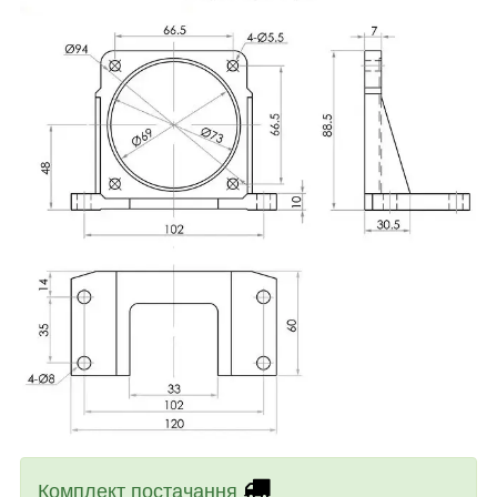
Комплект постачання