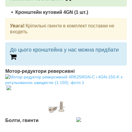
Кронштейн кутовий 4GN (1 шт.)
Увага!
Кріпильні гвинти в комплект поставки не
входять
До цього кронштейна у нас можна придбати
Мотор-редуктори реверсивні
Болти, гвинти