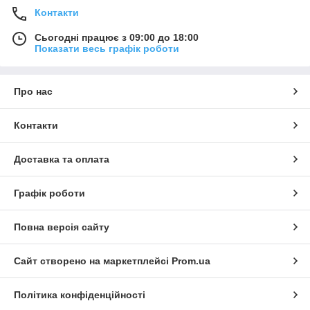
Контакти
Сьогодні працює з 09:00 до 18:00
Показати весь графік роботи
Про нас
Контакти
Доставка та оплата
Графік роботи
Повна версія сайту
Сайт створено на маркетплейсі
Prom.ua
Політика конфіденційності