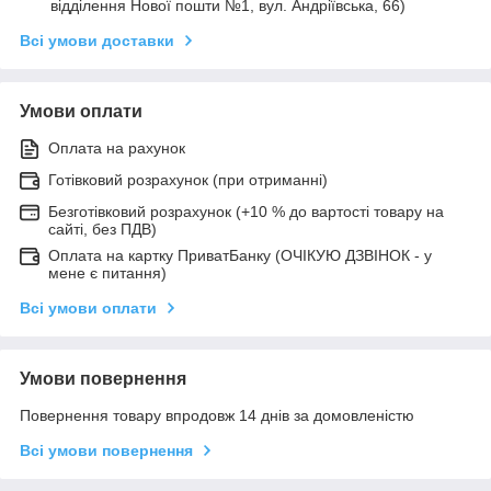
відділення Нової пошти №1, вул. Андріївська, 66)
Всі умови доставки
Умови оплати
Оплата на рахунок
Готівковий розрахунок (при отриманні)
Безготівковий розрахунок (+10 % до вартості товару на
сайті, без ПДВ)
Оплата на картку ПриватБанку (ОЧІКУЮ ДЗВІНОК - у
мене є питання)
Всі умови оплати
Умови повернення
Повернення товару впродовж 14 днів за домовленістю
Всі умови повернення