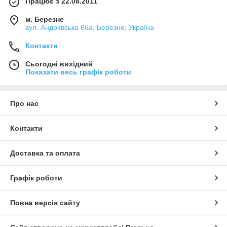
Працює з 22.08.2011
м. Березне
вул. Андріївська 66а, Березне, Україна
Контакти
Сьогодні вихідний
Показати весь графік роботи
Про нас
Контакти
Доставка та оплата
Графік роботи
Повна версія сайту