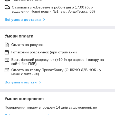
Самовивіз з м.Березне в робочі дні о 17.00 (біля
відділення Нової пошти №1, вул. Андріївська, 66)
Всі умови доставки
Умови оплати
Оплата на рахунок
Готівковий розрахунок (при отриманні)
Безготівковий розрахунок (+10 % до вартості товару на
сайті, без ПДВ)
Оплата на картку ПриватБанку (ОЧІКУЮ ДЗВІНОК - у
мене є питання)
Всі умови оплати
Умови повернення
Повернення товару впродовж 14 днів за домовленістю