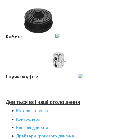
Кабелі
Гнучкі муфти
Дивіться всі наші оголошення
Каталог товарів
Контролери
Крокові двигуни
Драйвери крокового двигуна