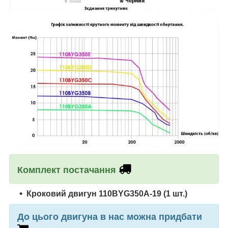
Комплект постачання
Кроковий двигун
110BYG350А-19
(1 шт.)
До цього двигуна в нас можна придбати