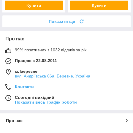
Купити
Купити
Показати ще
Про нас
99% позитивних з 1032 відгуків за рік
Працює з 22.08.2011
м. Березне
вул. Андріївська 66а, Березне, Україна
Контакти
Сьогодні вихідний
Показати весь графік роботи
Про нас