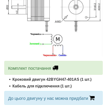
Комплект постачання
Кроковий двигун
42BYGH47-401AS
(1 шт.)
Кабель для підключення (
1 шт.
)
До цього двигуну у нас можна придбати