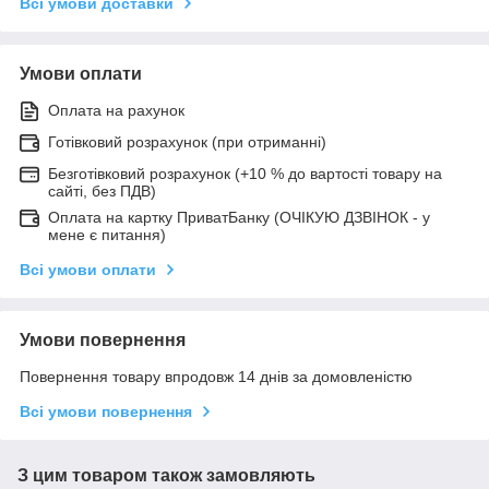
Всі умови доставки
Умови оплати
Оплата на рахунок
Готівковий розрахунок (при отриманні)
Безготівковий розрахунок (+10 % до вартості товару на
сайті, без ПДВ)
Оплата на картку ПриватБанку (ОЧІКУЮ ДЗВІНОК - у
мене є питання)
Всі умови оплати
Умови повернення
Повернення товару впродовж 14 днів за домовленістю
Всі умови повернення
З цим товаром також замовляють