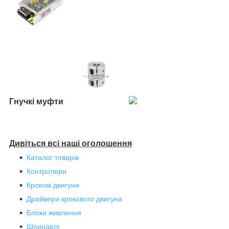
Гнучкі муфти
Дивіться всі наші оголошення
Каталог товарів
Контролери
Крокові двигуни
Драйвери крокового двигуна
Блоки живлення
Шпинделі