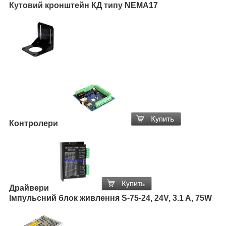
Кутовий кронштейн КД типу NEMA17
Контролери
Драйвери
Імпульсний блок живлення S-75-24, 24V, 3.1 A, 75W