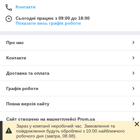
Контакти
Сьогодні працює з 09:00 до 18:00
Показати весь графік роботи
Про нас
Контакти
Доставка та оплата
Графік роботи
Повна версія сайту
Сайт створено на маркетплейсі
Prom.ua
Зараз у компанії неробочий час. Замовлення та
повідомлення будуть оброблені з 10:00 найближчого
Політика конфіденційності
робочого дня (завтра, 08.08).