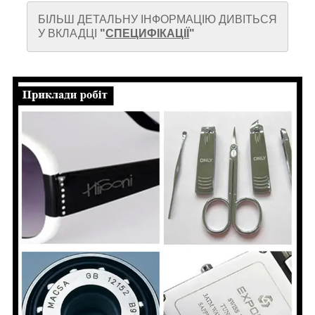
БІЛЬШ ДЕТАЛЬНУ ІНФОРМАЦІЮ ДИВІТЬСЯ
У ВКЛАДЦІ
"
СПЕЦИФІКАЦІЇ
"