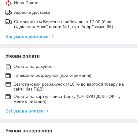
Нова Пошта
Адресна доставка
Самовивіз з м.Березне в робочі дні о 17.00 (біля
відділення Нової пошти №1, вул. Андріївська, 66)
Всі умови доставки
Умови оплати
Оплата на рахунок
Готівковий розрахунок (при отриманні)
Безготівковий розрахунок (+10 % до вартості товару на
сайті, без ПДВ)
Оплата на картку ПриватБанку (ОЧІКУЮ ДЗВІНОК - у
мене є питання)
Всі умови оплати
Умови повернення