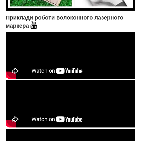
Приклади роботи волоконного лазерного
маркера