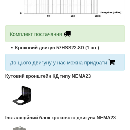
Комплект постачання
Кроковий двигун
57HSS22-8D
(1 шт.)
До цього двигуну у нас можна придбати
Кутовий кронштейн КД типу NEMA23
Інсталяційний блок крокового двигуна NEMA23