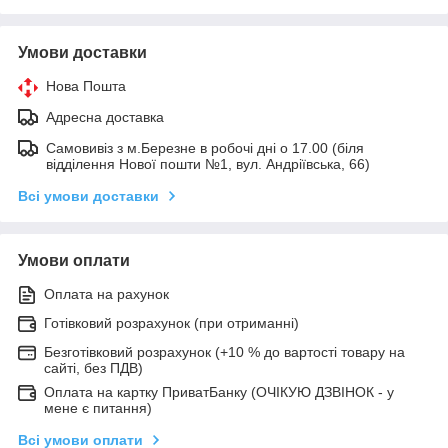
Умови доставки
Нова Пошта
Адресна доставка
Самовивіз з м.Березне в робочі дні о 17.00 (біля
відділення Нової пошти №1, вул. Андріївська, 66)
Всі умови доставки
Умови оплати
Оплата на рахунок
Готівковий розрахунок (при отриманні)
Безготівковий розрахунок (+10 % до вартості товару на
сайті, без ПДВ)
Оплата на картку ПриватБанку (ОЧІКУЮ ДЗВІНОК - у
мене є питання)
Всі умови оплати