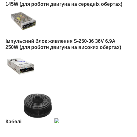
145W (для роботи двигуна на середніх обертах)
Імпульсний блок живлення S-250-36 36V 6.9А
250W (для роботи двигуна на високих обертах)
Кабелі