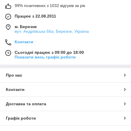
99% позитивних з 1032 відгуків за рік
Працює з 22.08.2011
м. Березне
вул. Андріївська 66а, Березне, Україна
Контакти
Сьогодні працює з 09:00 до 18:00
Показати весь графік роботи
Про нас
Контакти
Доставка та оплата
Графік роботи