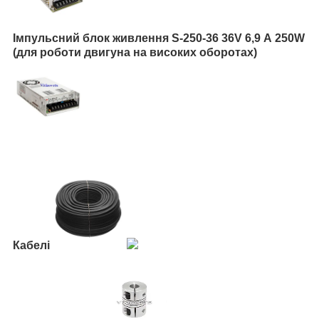
Імпульсний блок живлення S-250-36 36V 6,9 А 250W
(для роботи двигуна на високих оборотах)
Кабелі