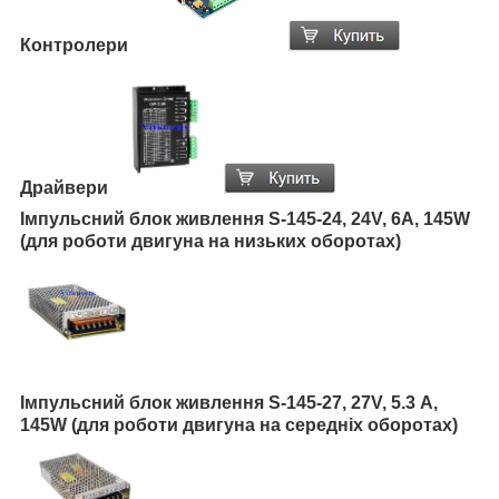
Контролери
Драйвери
Імпульсний блок живлення S-145-24, 24V, 6A, 145W
(для роботи двигуна на низьких оборотах)
Імпульсний блок живлення S-145-27, 27V, 5.3 А,
145W (для роботи двигуна на середніх оборотах)