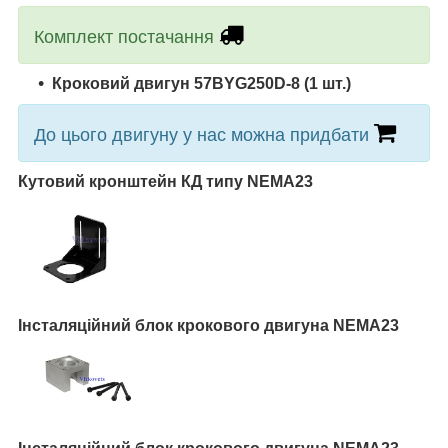
Комплект постачання
Кроковий двигун
57BYG250D-8
(1 шт.)
До цього двигуну у нас можна придбати
Кутовий кронштейн КД типу NEMA23
Інсталяційний блок крокового двигуна NEMA23