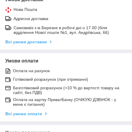
Нова Пошта
Адресна доставка
Самовивіз з м.Березне в робочі дні о 17.00 (біля
відділення Нової пошти №1, вул. Андріївська, 66)
Всі умови доставки
Умови оплати
Оплата на рахунок
Готівковий розрахунок (при отриманні)
Безготівковий розрахунок (+10 % до вартості товару на
сайті, без ПДВ)
Оплата на картку ПриватБанку (ОЧІКУЮ ДЗВІНОК - у
мене є питання)
Всі умови оплати