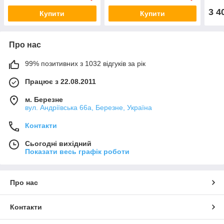
3 4
Купити
Купити
Про нас
99% позитивних з 1032 відгуків за рік
Працює з 22.08.2011
м. Березне
вул. Андріївська 66а, Березне, Україна
Контакти
Сьогодні вихідний
Показати весь графік роботи
Про нас
Контакти