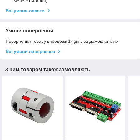
мене є питання)
Всі умови оплати
Умови повернення
Повернення товару впродовж 14 днів за домовленістю
Всі умови повернення
З цим товаром також замовляють