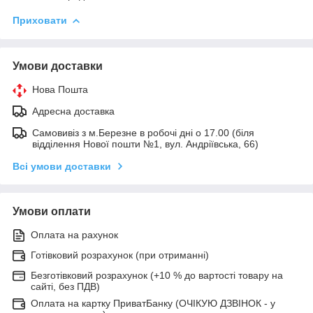
Приховати
Умови доставки
Нова Пошта
Адресна доставка
Самовивіз з м.Березне в робочі дні о 17.00 (біля
відділення Нової пошти №1, вул. Андріївська, 66)
Всі умови доставки
Умови оплати
Оплата на рахунок
Готівковий розрахунок (при отриманні)
Безготівковий розрахунок (+10 % до вартості товару на
сайті, без ПДВ)
Оплата на картку ПриватБанку (ОЧІКУЮ ДЗВІНОК - у