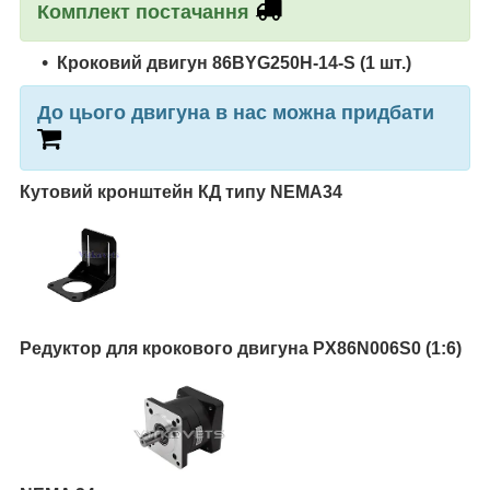
Комплект постачання
Кроковий двигун
86BYG250H-14-S
(1 шт.)
До цього двигуна в нас можна придбати
Кутовий кронштейн КД типу NEMA34
Редуктор для крокового двигуна PX86N006S0 (1:6)