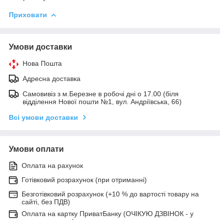
Приховати
Умови доставки
Нова Пошта
Адресна доставка
Самовивіз з м.Березне в робочі дні о 17.00 (біля
відділення Нової пошти №1, вул. Андріївська, 66)
Всі умови доставки
Умови оплати
Оплата на рахунок
Готівковий розрахунок (при отриманні)
Безготівковий розрахунок (+10 % до вартості товару на
сайті, без ПДВ)
Оплата на картку ПриватБанку (ОЧІКУЮ ДЗВІНОК - у