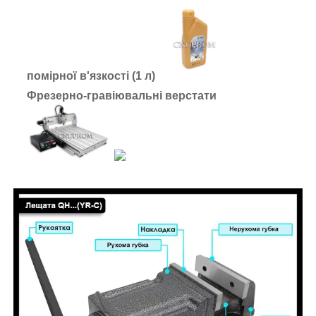
помірної в'язкості (1 л)
Фрезерно-гравіювальні верстати