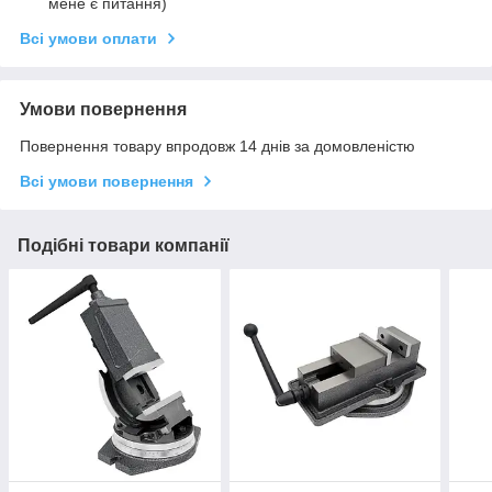
мене є питання)
Всі умови оплати
Умови повернення
Повернення товару впродовж 14 днів за домовленістю
Всі умови повернення
Подібні товари компанії