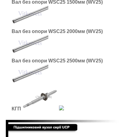
Вал без опори WSC25 1500мм (WV25)
Вал без опори WSC25 2000мм (WV25)
Вал без опори WSC25 2500мм (WV25)
КГП