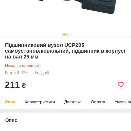
Підшипниковий вузол UCP205
самоустановлювальний, підшипник в корпусі
на вал 25 мм
Немає в наявності
Код: 88-027
Роздріб
211
₴
Опис
Характеристики
Доставка
Оплата
Умови п
Опис