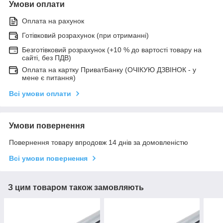
Умови оплати
Оплата на рахунок
Готівковий розрахунок (при отриманні)
Безготівковий розрахунок (+10 % до вартості товару на
сайті, без ПДВ)
Оплата на картку ПриватБанку (ОЧІКУЮ ДЗВІНОК - у
мене є питання)
Всі умови оплати
Умови повернення
Повернення товару впродовж 14 днів за домовленістю
Всі умови повернення
З цим товаром також замовляють