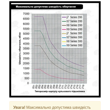
Увага!
Максимально допустима швидкість