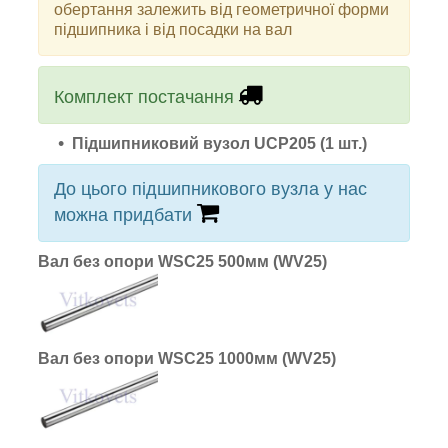
обертання залежить від геометричної форми
підшипника і від посадки на вал
Комплект постачання
Підшипниковий вузол UCP205 (1 шт.)
До цього підшипникового вузла у нас
можна придбати
Вал без опори WSC25 500мм (WV25)
Вал без опори WSC25 1000мм (WV25)