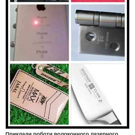
Приклади роботи волоконного лазерного