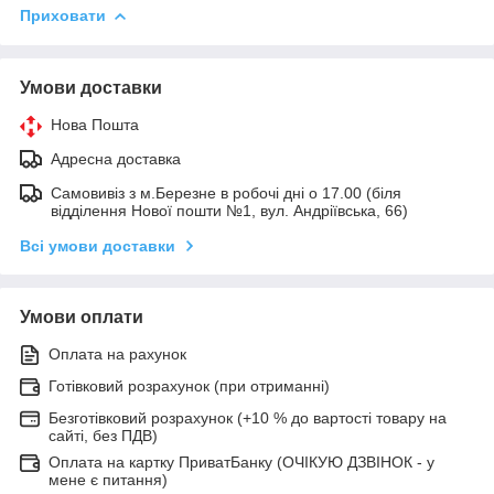
Приховати
Умови доставки
Нова Пошта
Адресна доставка
Самовивіз з м.Березне в робочі дні о 17.00 (біля
відділення Нової пошти №1, вул. Андріївська, 66)
Всі умови доставки
Умови оплати
Оплата на рахунок
Готівковий розрахунок (при отриманні)
Безготівковий розрахунок (+10 % до вартості товару на
сайті, без ПДВ)
Оплата на картку ПриватБанку (ОЧІКУЮ ДЗВІНОК - у
мене є питання)