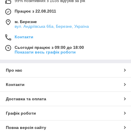
99% позитивних з 1035 відгуків за рік
Працює з 22.08.2011
м. Березне
вул. Андріївська 66а, Березне, Україна
Контакти
Сьогодні працює з 09:00 до 18:00
Показати весь графік роботи
Про нас
Контакти
Доставка та оплата
Графік роботи
Повна версія сайту