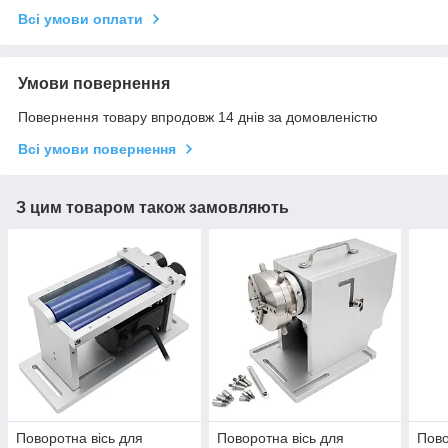
Всі умови оплати
Умови повернення
Повернення товару впродовж 14 днів за домовленістю
Всі умови повернення
З цим товаром також замовляють
Поворотна вісь для
Поворотна вісь для
Пово