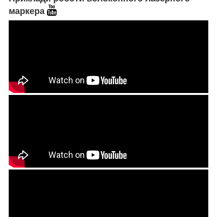
маркера