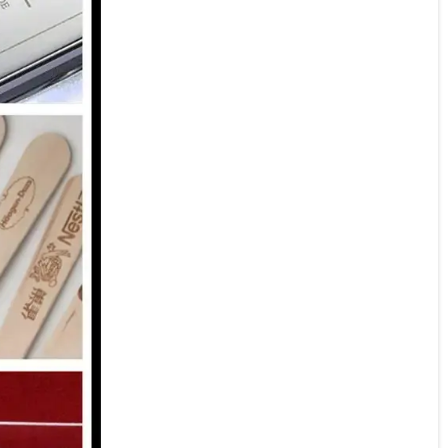
КУПИТИ