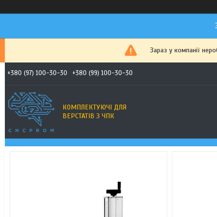
Зараз у компанії нер
+380 (97) 100-30-30
+380 (99) 100-30-30
КОМПЛЕКТУЮЧІ ДЛЯ
ВЕРСТАТІВ З ЧПК