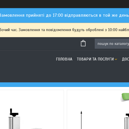
Замовлення прийняті до 17:00 відправляються в той же день
обочий час. Замовлення та повідомлення будуть оброблені з 10:00 найбл
ГОЛОВНА
ТОВАРИ ТА ПОСЛУГИ
ДОС