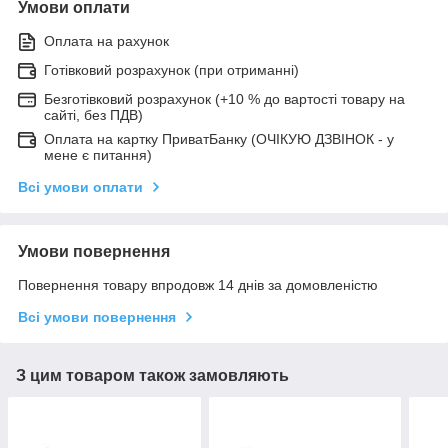
Умови оплати
Оплата на рахунок
Готівковий розрахунок (при отриманні)
Безготівковий розрахунок (+10 % до вартості товару на
сайті, без ПДВ)
Оплата на картку ПриватБанку (ОЧІКУЮ ДЗВІНОК - у
мене є питання)
Всі умови оплати
Умови повернення
Повернення товару впродовж 14 днів за домовленістю
Всі умови повернення
З цим товаром також замовляють