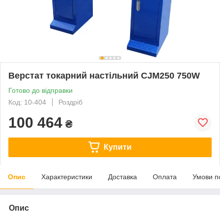
Верстат токарний настільний CJM250 750W
Готово до відправки
Код: 10-404
Роздріб
100 464
₴
Купити
Опис
Характеристики
Доставка
Оплата
Умови п
Опис