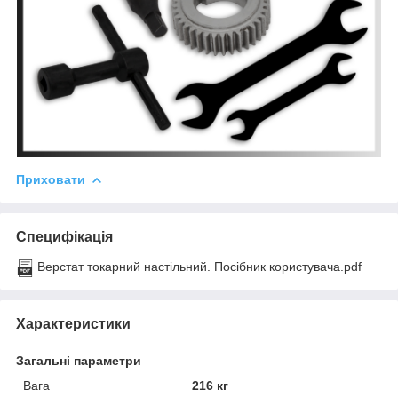
Приховати
Специфікація
Верстат токарний настільний. Посібник користувача.pdf
Характеристики
Загальні параметри
Вага
216 кг