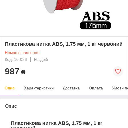
Пластикова нитка ABS, 1.75 мм, 1 кг червоний
Немає в наявності
Код: 10-036
Роздріб
987
₴
Опис
Характеристики
Доставка
Оплата
Умови п
Опис
Пластикова нитка ABS, 1.75 мм, 1 кг