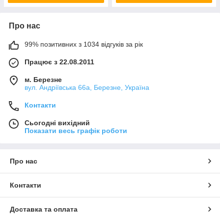
Про нас
99% позитивних з 1034 відгуків за рік
Працює з 22.08.2011
м. Березне
вул. Андріївська 66а, Березне, Україна
Контакти
Сьогодні вихідний
Показати весь графік роботи
Про нас
Контакти
Доставка та оплата