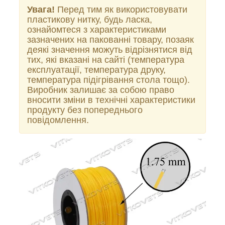
Увага!
Перед тим як використовувати
пластикову нитку, будь ласка,
ознайомтеся з характеристиками
зазначених на пакованні товару, позаяк
деякі значення можуть відрізнятися від
тих, які вказані на сайті (температура
експлуатації, температура друку,
температура підігрівання стола тощо).
Виробник залишає за собою право
вносити зміни в технічні характеристики
продукту без попереднього
повідомлення.