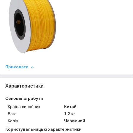
Приховати
Характеристики
Основні атрибути
Країна виробник
Китай
Вага
1.2 кг
Колір
Червоний
Користувальницькі характеристики