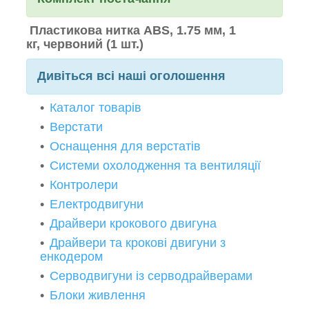
Пластикова нитка ABS, 1.75 мм, 1
кг, червоний (1 шт.)
Дивіться всі наші оголошення
Каталог товарів
Верстати
Оснащення для верстатів
Системи охолодження та вентиляції
Контролери
Електродвигуни
Драйвери крокового двигуна
Драйвери та крокові двигуни з
енкодером
Серводвигуни із серводрайверами
Блоки живлення