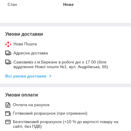
Стан
Нове
Умови доставки
Нова Пошта
Адресна доставка
Самовивіз з м.Березне в робочі дні о 17.00 (біля
відділення Нової пошти №1, вул. Андріївська, 66)
Всі умови доставки
Умови оплати
Оплата на рахунок
Готівковий розрахунок (при отриманні)
Безготівковий розрахунок (+10 % до вартості товару на
сайті, без ПДВ)