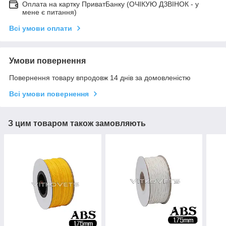
Оплата на картку ПриватБанку (ОЧІКУЮ ДЗВІНОК - у
мене є питання)
Всі умови оплати
Умови повернення
Повернення товару впродовж 14 днів за домовленістю
Всі умови повернення
З цим товаром також замовляють