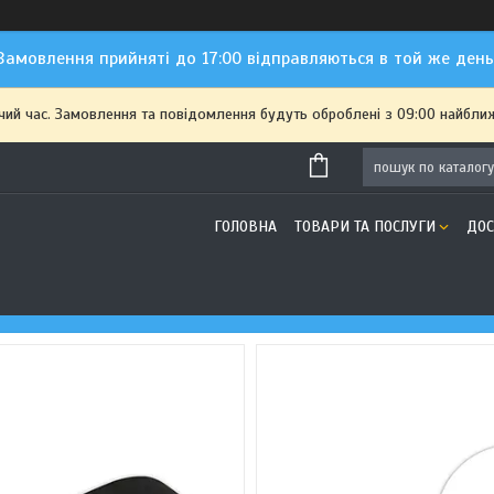
Замовлення прийняті до 17:00 відправляються в той же день
чий час. Замовлення та повідомлення будуть оброблені з 09:00 найближ
ГОЛОВНА
ТОВАРИ ТА ПОСЛУГИ
ДОС