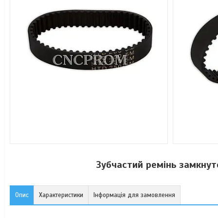
Зубчастий ремінь замкнут
Опис
Характеристики
Інформація для замовлення