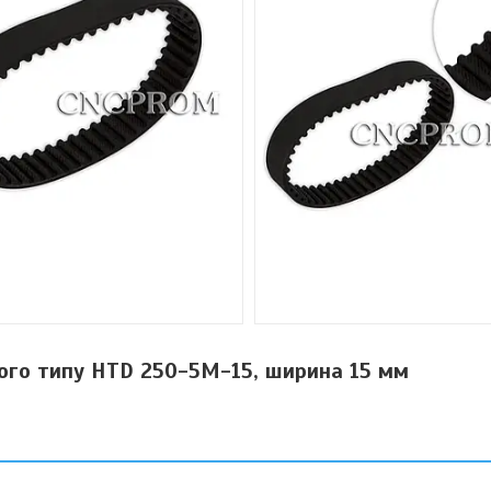
ого типу HTD 250-5M-15, ширина 15 мм