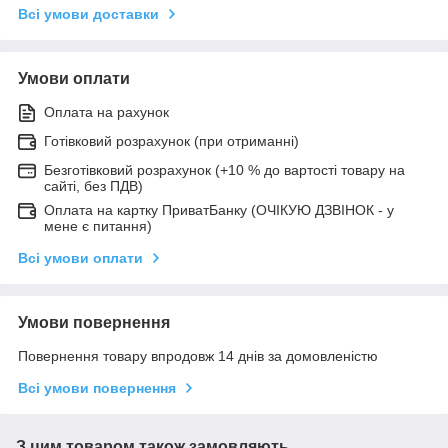
Всі умови доставки
Умови оплати
Оплата на рахунок
Готівковий розрахунок (при отриманні)
Безготівковий розрахунок (+10 % до вартості товару на
сайті, без ПДВ)
Оплата на картку ПриватБанку (ОЧІКУЮ ДЗВІНОК - у
мене є питання)
Всі умови оплати
Умови повернення
Повернення товару впродовж 14 днів за домовленістю
Всі умови повернення
З цим товаром також замовляють