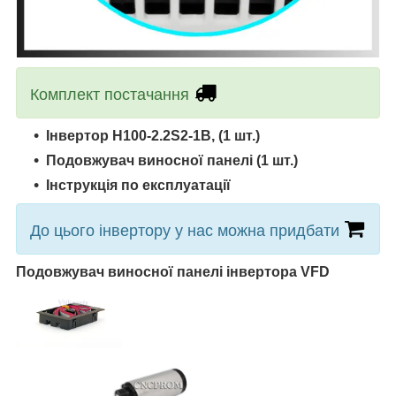
Комплект постачання
Інвертор H100-2.2S2-1B, (1 шт.)
Подовжувач виносної панелі (1 шт.)
Інструкція по експлуатації
До цього інвертору у нас можна придбати
Подовжувач виносної панелі інвертора VFD