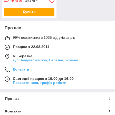
47 990
₴
49 470 ₴
Купити
Про нас
99% позитивних з 1035 відгуків за рік
Працює з 22.08.2011
м. Березне
вул. Андріївська 66а, Березне, Україна
Контакти
Сьогодні працює з 10:00 до 16:00
Показати весь графік роботи
Про нас
Контакти