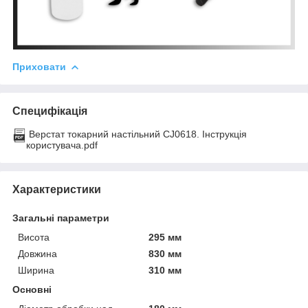
Приховати
Специфікація
Верстат токарний настільний CJ0618. Інструкція
користувача.pdf
Характеристики
Загальні параметри
Висота
295 мм
Довжина
830 мм
Ширина
310 мм
Основні