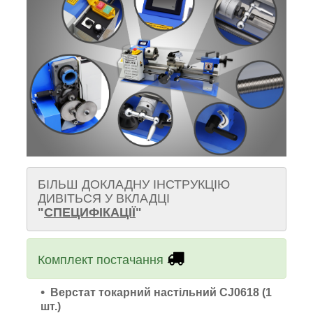
БІЛЬШ ДОКЛАДНУ ІНСТРУКЦІЮ
ДИВІТЬСЯ У ВКЛАДЦІ
"
СПЕЦИФІКАЦІЇ
"
Комплект постачання
Верстат токарний настільний CJ0618 (1
шт.)