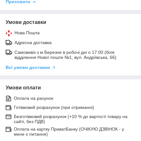
Приховати
Умови доставки
Нова Пошта
Адресна доставка
Самовивіз з м.Березне в робочі дні о 17.00 (біля
відділення Нової пошти №1, вул. Андріївська, 66)
Всі умови доставки
Умови оплати
Оплата на рахунок
Готівковий розрахунок (при отриманні)
Безготівковий розрахунок (+10 % до вартості товару на
сайті, без ПДВ)
Оплата на картку ПриватБанку (ОЧІКУЮ ДЗВІНОК - у
мене є питання)