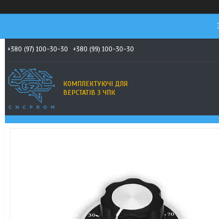
+380 (97) 100-30-30
+380 (99) 100-30-30
КОМПЛЕКТУЮЧІ ДЛЯ
ВЕРСТАТІВ З ЧПК