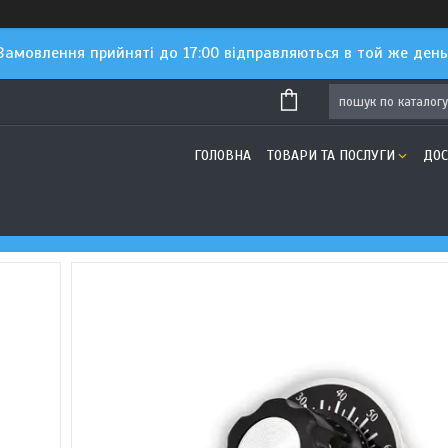
Замовлення прийняті до 17:00 відправляються в той же день
ГОЛОВНА
ТОВАРИ ТА ПОСЛУГИ
ДОС